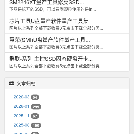
SM2246XT量产工具修复SSD...
下图是拆开的SSD，可以看到颗粒使用的是In...
芯片工具U盘量产软件量产工具集
图片以上系列全部下载收费3元点击下载全部分类...
慧荣(SMI)U盘量产软件量产工具...
图片以上系列全部下载收费3元点击下载全部分类...
群联-系列 主控SSD固态硬盘开卡...
图片以上系列全部下载收费5元点击下载全部分类...
文章归档
2026-03
54
2026-01
299
2025-11
67
2025-08
150