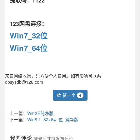
提取码：1122
123网盘连接：
Win7_32位
Win7_64位
来自网络收集，只方便个人自用。如有影响可联系
dbsysdb@126.com
赞一个
4
上一篇：
WinXP纯净版
下一篇：
Win8.1_32+64_位_纯净版
我要评论
登录后才能发布评论