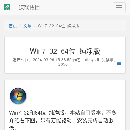
深联技控
Toggl
navig
首页
文章
Win7_32+64位_纯净版
Win7_32+64位_纯净版
发布时间：2024-03-29 15:33:55 作者：
dbsysdb
阅读量：
2656
Win7_32和64位_纯净版，本站自用版本，不多
介绍看下图，
带有万能驱动，安装完成自动激
活。