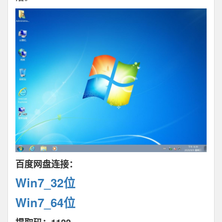
百度网盘连接：
Win7_32位
Win7_64位