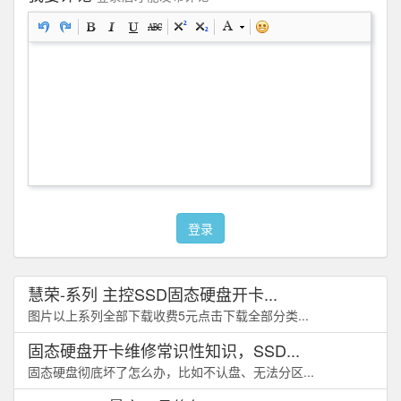
登录
慧荣-系列 主控SSD固态硬盘开卡...
图片以上系列全部下载收费5元点击下载全部分类...
固态硬盘开卡维修常识性知识，SSD...
固态硬盘彻底坏了怎么办，比如不认盘、无法分区...