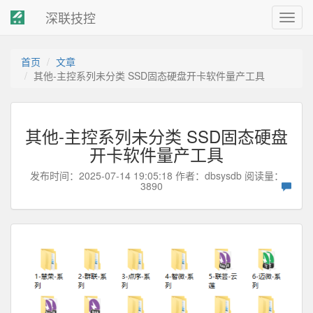
深联技控
Toggl
navig
首页
文章
其他-主控系列未分类 SSD固态硬盘开卡软件量产工具
其他-主控系列未分类 SSD固态硬盘
开卡软件量产工具
发布时间：2025-07-14 19:05:18 作者：
dbsysdb
阅读量：
3890