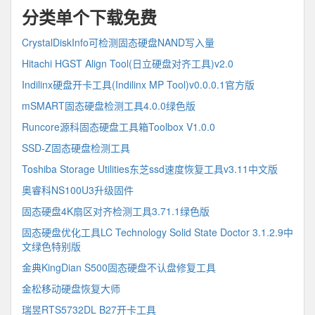
分类单个下载免费
CrystalDiskInfo可检测固态硬盘NAND写入量
Hitachi HGST Align Tool(日立硬盘对齐工具)v2.0
Indilinx硬盘开卡工具(Indilinx MP Tool)v0.0.0.1官方版
mSMART固态硬盘检测工具4.0.0绿色版
Runcore源科固态硬盘工具箱Toolbox V1.0.0
SSD-Z固态硬盘检测工具
Toshiba Storage Utilities东芝ssd速度恢复工具v3.11中文版
奥睿科NS100U3升级固件
固态硬盘4K扇区对齐检测工具3.71.1绿色版
固态硬盘优化工具LC Technology Solid State Doctor 3.1.2.9中
文绿色特别版
金典KingDian S500固态硬盘不认盘修复工具
金松移动硬盘恢复大师
瑞昱RTS5732DL B27开卡工具