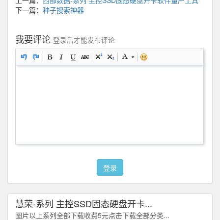
下一篇：
种子搜索神器
我要评论
登录后才能发布评论
登录
慧荣-系列 主控SSD固态硬盘开卡...
图片以上系列全部下载收费5元点击下载全部分类...