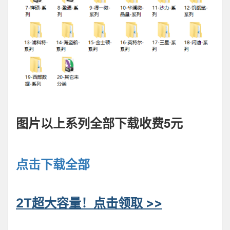
图片以上系列全部下载收费5元
点击下载全部
2T超大容量！点击领取 >>