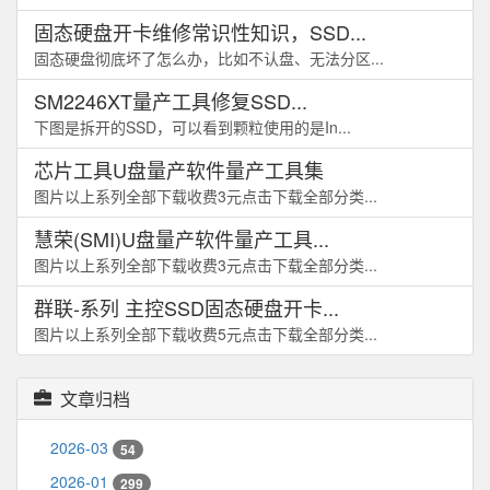
固态硬盘开卡维修常识性知识，SSD...
固态硬盘彻底坏了怎么办，比如不认盘、无法分区...
SM2246XT量产工具修复SSD...
下图是拆开的SSD，可以看到颗粒使用的是In...
芯片工具U盘量产软件量产工具集
图片以上系列全部下载收费3元点击下载全部分类...
慧荣(SMI)U盘量产软件量产工具...
图片以上系列全部下载收费3元点击下载全部分类...
群联-系列 主控SSD固态硬盘开卡...
图片以上系列全部下载收费5元点击下载全部分类...
文章归档
2026-03
54
2026-01
299