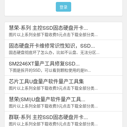
登录
慧荣-系列 主控SSD固态硬盘开卡...
图片以上系列全部下载收费5元点击下载全部分类...
固态硬盘开卡维修常识性知识，SSD...
固态硬盘彻底坏了怎么办，比如不认盘、无法分区...
SM2246XT量产工具修复SSD...
下图是拆开的SSD，可以看到颗粒使用的是In...
芯片工具U盘量产软件量产工具集
图片以上系列全部下载收费3元点击下载全部分类...
慧荣(SMI)U盘量产软件量产工具...
图片以上系列全部下载收费3元点击下载全部分类...
群联-系列 主控SSD固态硬盘开卡...
图片以上系列全部下载收费5元点击下载全部分类...