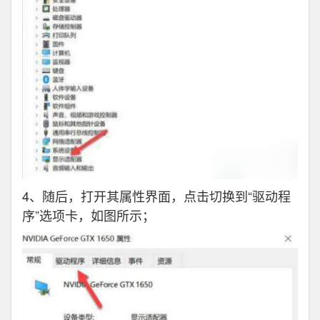
4、随后，打开其属性界面，点击切换到“驱动程
序”选项卡，如图所示；