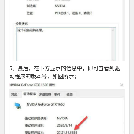
5、最后，在下方显示的信息中，即可查看到驱
动程序的版本号，如图所示；