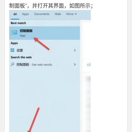
制面板”，并打开其界面，如图所示；