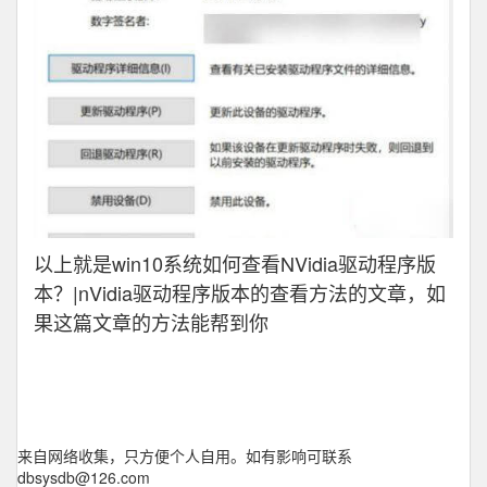
以上就是win10系统如何查看NVidia驱动程序版
本？|nVidia驱动程序版本的查看方法的文章，如
果这篇文章的方法能帮到你
来自网络收集，只方便个人自用。如有影响可联系
dbsysdb@126.com