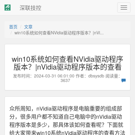
深联技控
Toggl
navig
首页
文章
win10系统如何查看NVidia驱动程序版本？|nVi...
win10系统如何查看NVidia驱动程序
版本？|nVidia驱动程序版本的查看
发布时间：2024-03-31 06:01:00 作者：
dbsysdb
阅读量：
3637
众所周知，nVidia驱动程序是电脑重要的组成部
分，很多用户都不知道自己电脑中的nVidia驱动
程序版本是多少，那具体该如何查看呢？下面就
给大家带来win10系统nVidia驱动程序的查看方法