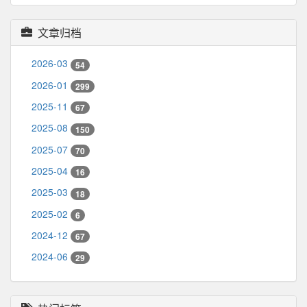
文章归档
2026-03
54
2026-01
299
2025-11
67
2025-08
150
2025-07
70
2025-04
16
2025-03
18
2025-02
6
2024-12
67
2024-06
29