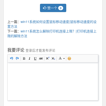
赞一个
0
上一篇：
win11系统如何设置鼠标移动速度|鼠标移动速度的设
置方法
下一篇：
win11系统怎么解除打印机连接上限？|打印机连接上
限的解除方法
我要评论
登录后才能发布评论