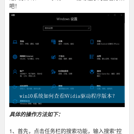
吧！
具体的操作方法如下：
1、首先，点击任务栏的搜索功能，输入搜索“控