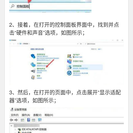
2、接着，在打开的控制面板界面中，找到并点
击“硬件和声音”选项，如图所示；
3、然后，在打开的页面中，点击展开“显示适配
器”选项，如图所示；