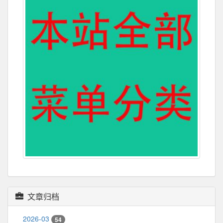
文章归档
2026-03
54