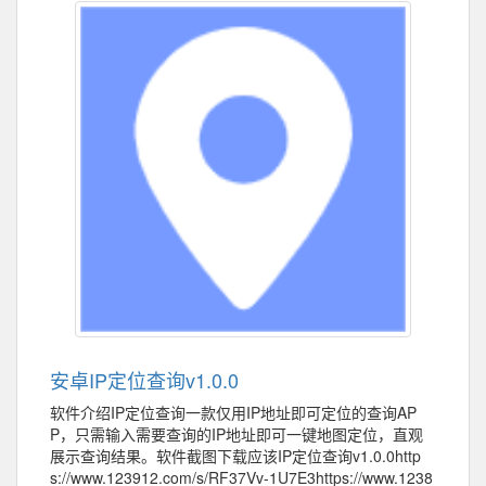
安卓IP定位查询v1.0.0
软件介绍IP定位查询一款仅用IP地址即可定位的查询AP
P，只需输入需要查询的IP地址即可一键地图定位，直观
展示查询结果。软件截图下载应该IP定位查询v1.0.0http
s://www.123912.com/s/RF37Vv-1U7E3https://www.1238