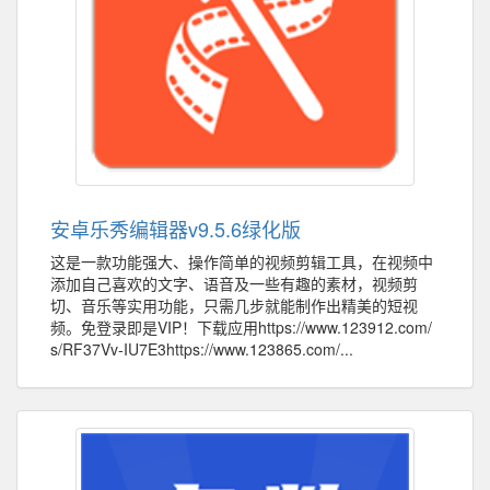
安卓乐秀编辑器v9.5.6绿化版
这是一款功能强大、操作简单的视频剪辑工具，在视频中
添加自己喜欢的文字、语音及一些有趣的素材，视频剪
切、音乐等实用功能，只需几步就能制作出精美的短视
频。免登录即是VIP！下载应用https://www.123912.com/
s/RF37Vv-IU7E3https://www.123865.com/...