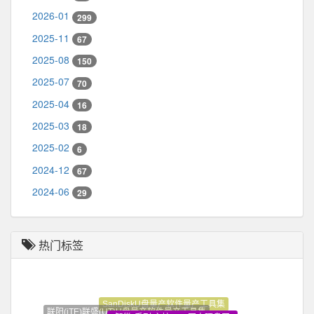
2026-01
299
2025-11
67
2025-08
150
2025-07
70
2025-04
16
2025-03
18
2025-02
6
2024-12
67
2024-06
29
热门标签
SanDiskU盘量产软件量产工具集
联阳(iTE)联盛(UT)U盘量产软件量产工具集
智微-系列 主控SSD固态硬盘开