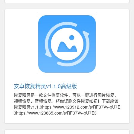
安卓恢复精灵v1.1.0高级版
恢复精灵是一款文件恢复软件，可以一键进行图片恢复、
视频恢复、音频恢复。将你误删文件恢复如初！下载应该
恢复精灵v1.1.0https://www.123912.com/s/RF37Vv-pU7E
3https://www.123865.com/s/RF37Vv-pU7E3