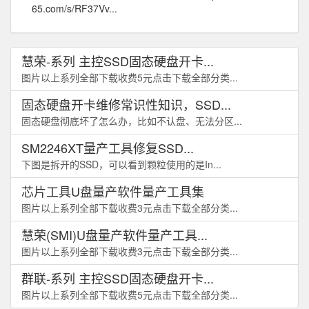
65.com/s/RF37Vv...
慧荣-系列 主控SSD固态硬盘开卡...
图片以上系列全部下载收费5元点击下载全部分类...
固态硬盘开卡维修常识性知识，SSD...
固态硬盘彻底坏了怎么办，比如不认盘、无法分区...
SM2246XT量产工具修复SSD...
下图是拆开的SSD，可以看到颗粒使用的是In...
芯片工具U盘量产软件量产工具集
图片以上系列全部下载收费3元点击下载全部分类...
慧荣(SMI)U盘量产软件量产工具...
图片以上系列全部下载收费3元点击下载全部分类...
群联-系列 主控SSD固态硬盘开卡...
图片以上系列全部下载收费5元点击下载全部分类...