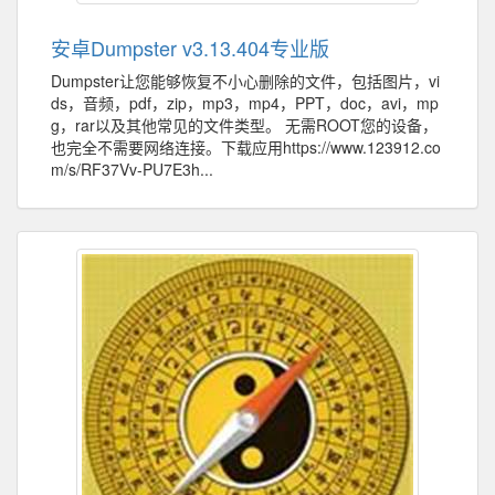
安卓Dumpster v3.13.404专业版
Dumpster让您能够恢复不小心删除的文件，包括图片，vi
ds，音频，pdf，zip，mp3，mp4，PPT，doc，avi，mp
g，rar以及其他常见的文件类型。 无需ROOT您的设备，
也完全不需要网络连接。下载应用https://www.123912.co
m/s/RF37Vv-PU7E3h...