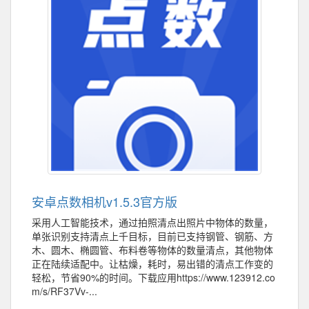
安卓点数相机v1.5.3官方版
采用人工智能技术，通过拍照清点出照片中物体的数量，
单张识别支持清点上千目标，目前已支持钢管、钢筋、方
木、圆木、椭圆管、布料卷等物体的数量清点，其他物体
正在陆续适配中。让枯燥，耗时，易出错的清点工作变的
轻松，节省90%的时间。下载应用https://www.123912.co
m/s/RF37Vv-...