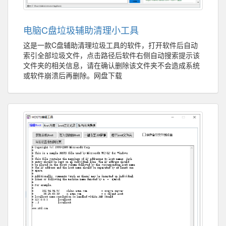
电脑C盘垃圾辅助清理小工具
这是一款C盘辅助清理垃圾工具的软件，打开软件后自动
索引全部垃圾文件，点击路径后软件右侧自动搜索提示该
文件夹的相关信息，请在确认删除该文件夹不会造成系统
或软件崩溃后再删除。网盘下载