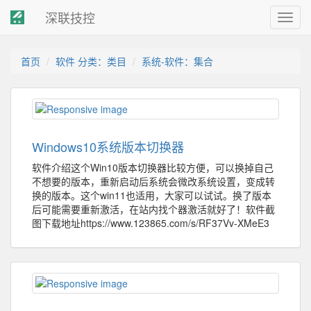
深联技控
Toggl
navig
首页
软件 分类：类目
系统-软件：集合
Windows10系统版本切换器
软件介绍这个Win10版本切换器比较方便，可以换掉自己
不想要的版本，重新启动后系统会微改系统设置，变成转
换的版本。这个win11也适用，大家可以试试。换了版本
后可能需要重新激活，在站内找个器激活就好了！软件截
图下载地址https://www.123865.com/s/RF37Vv-XMeE3