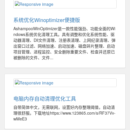
系统优化Winoptimizer便捷版
AshampooWinOptimizer是一款性能强劲、功能全面的Wi
ndows系统优化清理工具。具有调整和优化系统性能、驱
动器清理、Dll文件清理、注册表清理、上网纪录清理、弹
出窗口过滤、网络加速、启动加速、磁盘碎片整理、启动
项目管理、进程监控、安全删除重要文件、检查并还原已
被删除的文件、文件...
电脑内存自动清理优化工具
自带简体中文，无需联网，设置好内存整理阈值，自动清
理很舒服。下载地址https://www.123865.com/s/RF37Vv-
wMeE3