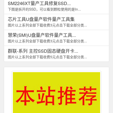
SM2246XT量产工具修复SSD...
下图是拆开的SSD，可以看到颗粒使用的是In...
芯片工具U盘量产软件量产工具集
图片以上系列全部下载收费3元点击下载全部分类...
慧荣(SMI)U盘量产软件量产工具...
图片以上系列全部下载收费3元点击下载全部分类...
群联-系列 主控SSD固态硬盘开卡...
图片以上系列全部下载收费5元点击下载全部分类...