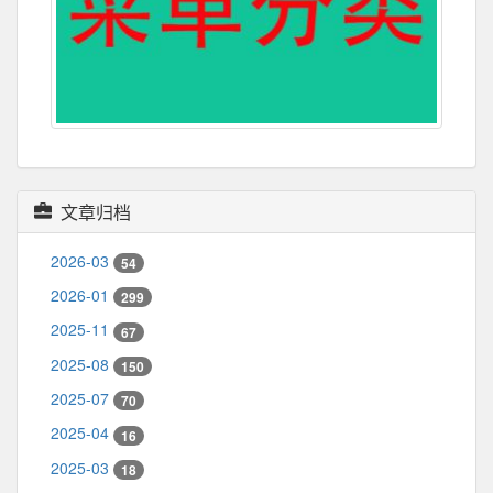
文章归档
2026-03
54
2026-01
299
2025-11
67
2025-08
150
2025-07
70
2025-04
16
2025-03
18