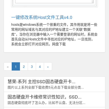
一键修改系统Host文件工具v4.0
hosts是windows系统一个很重的文件，其作用就是将一些
常用的网址域名与其对应的IP地址建立一个关联“数据
库”，当你在浏览器中输入一个需要登录的网址时，系统会
首先自动从Hosts文件中寻找对应的IP地址，一旦找到，
系统会立即打开对应网页。网盘下载
«
1
2
3
4
»
慧荣-系列 主控SSD固态硬盘开卡...
图片以上系列全部下载收费5元点击下载全部分类...
固态硬盘开卡维修常识性知识，SSD...
固态硬盘彻底坏了怎么办，比如不认盘、无法分区...