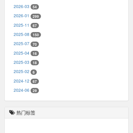
2026-03
54
2026-01
299
2025-11
67
2025-08
150
2025-07
70
2025-04
16
2025-03
18
2025-02
6
2024-12
67
2024-06
29
热门标签