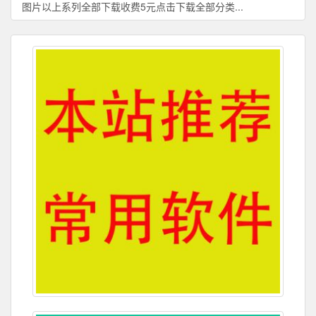
图片以上系列全部下载收费5元点击下载全部分类...