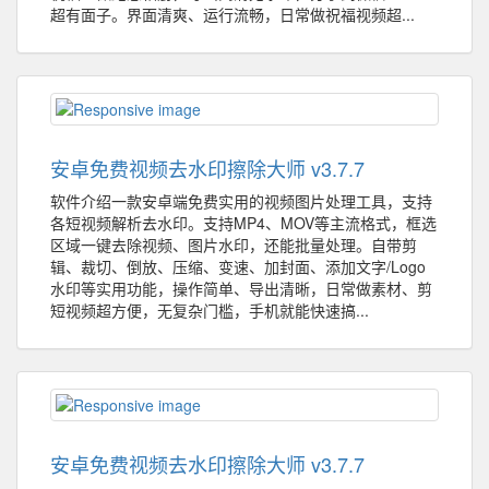
超有面子。界面清爽、运行流畅，日常做祝福视频超...
安卓免费视频去水印擦除大师 v3.7.7
软件介绍一款安卓端免费实用的视频图片处理工具，支持
各短视频解析去水印。支持MP4、MOV等主流格式，框选
区域一键去除视频、图片水印，还能批量处理。自带剪
辑、裁切、倒放、压缩、变速、加封面、添加文字/Logo
水印等实用功能，操作简单、导出清晰，日常做素材、剪
短视频超方便，无复杂门槛，手机就能快速搞...
安卓免费视频去水印擦除大师 v3.7.7