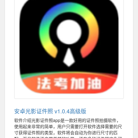
安卓光影证件照 v1.0.4高级版
软件介绍光影证件照app是一款好用的证件照拍摄软件，
使用起来非常的简单，用户只需要打开软件选择需要的尺
寸获得证件照的类型，软件将会自动为你进行尺寸的匹