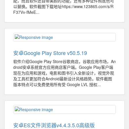
配，而且软件还自带美颜的功能，还有多种证件照底色可
以替换。软件截图下载地址https://www.123865.com/s/R
F37Vv-fMeE...
安卓Google Play Store v50.5.19
软件介绍Google Play Store谷歌商店，谷歌应用市场，An
droid安卓系统官方应用商店客户端。Google Play客户端
现在为应用和游戏，电影和图书引入全新设计，视觉外观
及工具栏更加符合Android最新设计风格趋势。软件截图
版本特点可以免费使用所有受 Google LVL 授权...
安卓ES文件浏览器v4.4.3.5.0高级版