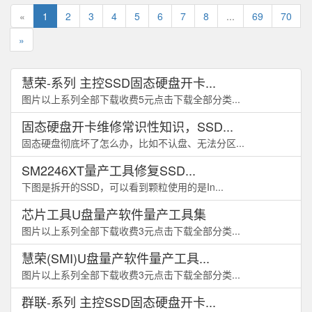
«
1
2
3
4
5
6
7
8
...
69
70
»
慧荣-系列 主控SSD固态硬盘开卡...
图片以上系列全部下载收费5元点击下载全部分类...
固态硬盘开卡维修常识性知识，SSD...
固态硬盘彻底坏了怎么办，比如不认盘、无法分区...
SM2246XT量产工具修复SSD...
下图是拆开的SSD，可以看到颗粒使用的是In...
芯片工具U盘量产软件量产工具集
图片以上系列全部下载收费3元点击下载全部分类...
慧荣(SMI)U盘量产软件量产工具...
图片以上系列全部下载收费3元点击下载全部分类...
群联-系列 主控SSD固态硬盘开卡...