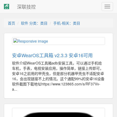
深联技控
Toggl
navig
首页
软件 分类：类目
手机-相关：类目
安卓WearOS工具箱 v2.3.3 安卓16可用
软件介绍WearOS工具箱adb安装工具，可以通过手机给
车机，手表，电视安装应用，操作简单，链接上传即可，
安卓16之前用的甲壳虫，但是部分机器甲壳虫不适配安卓
16，会出现链接不上的情况。这个通配99%的安卓16设备
软件截图下载地址https://www.123865.com/s/RF37Vv-
a...