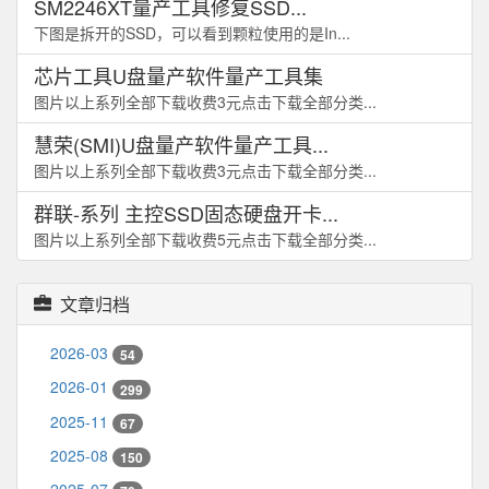
SM2246XT量产工具修复SSD...
下图是拆开的SSD，可以看到颗粒使用的是In...
芯片工具U盘量产软件量产工具集
图片以上系列全部下载收费3元点击下载全部分类...
慧荣(SMI)U盘量产软件量产工具...
图片以上系列全部下载收费3元点击下载全部分类...
群联-系列 主控SSD固态硬盘开卡...
图片以上系列全部下载收费5元点击下载全部分类...
文章归档
2026-03
54
2026-01
299
2025-11
67
2025-08
150