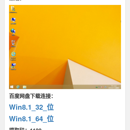
百度网盘下载连接：
Win8.1_32_位
Win8.1_64_位