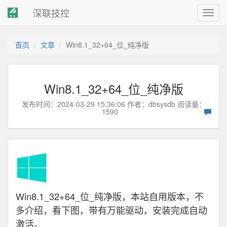
深联技控
Toggl
navig
首页
文章
Win8.1_32+64_位_纯净版
Win8.1_32+64_位_纯净版
发布时间：2024-03-29 15:36:06 作者：
dbsysdb
阅读量：
1590
Win8.1_32+64_位_纯净版，本站自用版本，不
多介绍，看下图，
带有万能驱动，安装完成自动
激活。