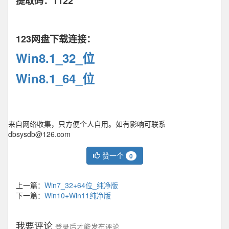
提取码：1122
123网盘下载连接：
Win8.1_32_位
Win8.1_64_位
来自网络收集，只方便个人自用。如有影响可联系
dbsysdb@126.com
赞一个
0
上一篇：
Win7_32+64位_纯净版
下一篇：
Win10+Win11纯净版
我要评论
登录后才能发布评论