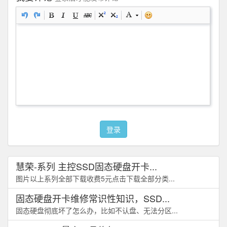
登录
慧荣-系列 主控SSD固态硬盘开卡...
图片以上系列全部下载收费5元点击下载全部分类...
固态硬盘开卡维修常识性知识，SSD...
固态硬盘彻底坏了怎么办，比如不认盘、无法分区...