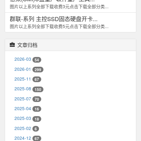
图片以上系列全部下载收费3元点击下载全部分类...
群联-系列 主控SSD固态硬盘开卡...
图片以上系列全部下载收费5元点击下载全部分类...
文章归档
2026-03
54
2026-01
299
2025-11
67
2025-08
150
2025-07
70
2025-04
16
2025-03
18
2025-02
6
2024-12
67