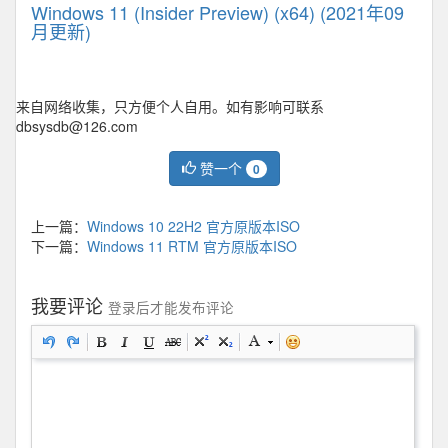
Windows 11 (Insider Preview) (x64) (2021年09
月更新)
来自网络收集，只方便个人自用。如有影响可联系
dbsysdb@126.com
赞一个
0
上一篇：
Windows 10 22H2 官方原版本ISO
下一篇：
Windows 11 RTM 官方原版本ISO
我要评论
登录后才能发布评论