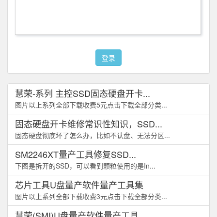
登录
慧荣-系列 主控SSD固态硬盘开卡...
图片以上系列全部下载收费5元点击下载全部分类...
固态硬盘开卡维修常识性知识，SSD...
固态硬盘彻底坏了怎么办，比如不认盘、无法分区...
SM2246XT量产工具修复SSD...
下图是拆开的SSD，可以看到颗粒使用的是In...
芯片工具U盘量产软件量产工具集
图片以上系列全部下载收费3元点击下载全部分类...
慧荣(SMI)U盘量产软件量产工具...