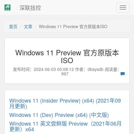
深联技控
Toggl
navig
首页
文章
Windows 11 Preview 官方原版本ISO
Windows 11 Preview 官方原版本
ISO
发布时间：2024-06-03 00:08:12 作者：
dbsysdb
阅读量：
997
Windows 11 (Insider Preview) (x64) (2021年09
月更新)
Windows 11 (Dev) Preview (x64) (中文版)
Windows 11 英文尝鲜版 Preview（2021年06月
更新）x64