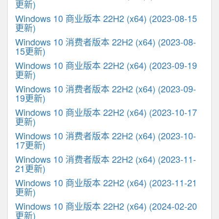
更新)
Windows 10 商业版本 22H2 (x64) (2023-08-15
更新)
Windows 10 消费者版本 22H2 (x64) (2023-08-
15更新)
Windows 10 商业版本 22H2 (x64) (2023-09-19
更新)
Windows 10 消费者版本 22H2 (x64) (2023-09-
19更新)
Windows 10 商业版本 22H2 (x64) (2023-10-17
更新)
Windows 10 消费者版本 22H2 (x64) (2023-10-
17更新)
Windows 10 消费者版本 22H2 (x64) (2023-11-
21更新)
Windows 10 商业版本 22H2 (x64) (2023-11-21
更新)
Windows 10 商业版本 22H2 (x64) (2024-02-20
更新)