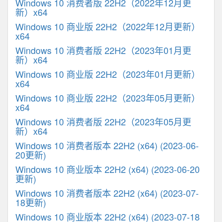
Windows 10 消费者版 22H2（2022年12月更
新）x64
Windows 10 商业版 22H2（2022年12月更新）
x64
Windows 10 消费者版 22H2（2023年01月更
新）x64
Windows 10 商业版 22H2（2023年01月更新）
x64
Windows 10 商业版 22H2（2023年05月更新）
x64
Windows 10 消费者版 22H2（2023年05月更
新）x64
Windows 10 消费者版本 22H2 (x64) (2023-06-
20更新)
Windows 10 商业版本 22H2 (x64) (2023-06-20
更新)
Windows 10 消费者版本 22H2 (x64) (2023-07-
18更新)
Windows 10 商业版本 22H2 (x64) (2023-07-18