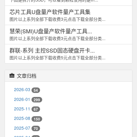
芯片工具U盘量产软件量产工具集
图片以上系列全部下载收费3元点击下载全部分类...
慧荣(SMI)U盘量产软件量产工具...
图片以上系列全部下载收费3元点击下载全部分类...
群联-系列 主控SSD固态硬盘开卡...
图片以上系列全部下载收费5元点击下载全部分类...
文章归档
2026-03
54
2026-01
299
2025-11
67
2025-08
150
2025-07
70