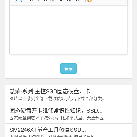
登录
慧荣-系列 主控SSD固态硬盘开卡...
图片以上系列全部下载收费5元点击下载全部分类...
固态硬盘开卡维修常识性知识，SSD...
固态硬盘彻底坏了怎么办，比如不认盘、无法分区...
SM2246XT量产工具修复SSD...
下图是拆开的SSD，可以看到颗粒使用的是In...