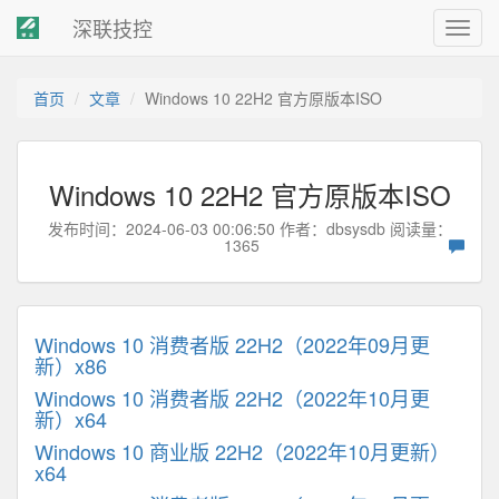
深联技控
Toggl
navig
首页
文章
Windows 10 22H2 官方原版本ISO
Windows 10 22H2 官方原版本ISO
发布时间：2024-06-03 00:06:50 作者：
dbsysdb
阅读量：
1365
Windows 10 消费者版 22H2（2022年09月更
新）x86
Windows 10 消费者版 22H2（2022年10月更
新）x64
Windows 10 商业版 22H2（2022年10月更新）
x64