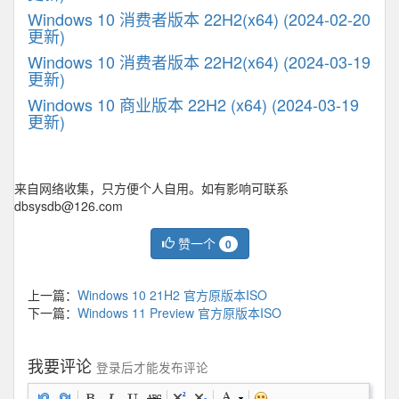
Windows 10 消费者版本 22H2(x64) (2024-02-20
更新)
Windows 10 消费者版本 22H2(x64) (2024-03-19
更新)
Windows 10 商业版本 22H2 (x64) (2024-03-19
更新)
来自网络收集，只方便个人自用。如有影响可联系
dbsysdb@126.com
赞一个
0
上一篇：
Windows 10 21H2 官方原版本ISO
下一篇：
Windows 11 Preview 官方原版本ISO
我要评论
登录后才能发布评论