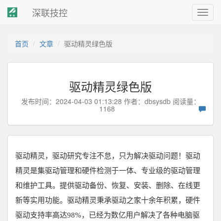
深联技控
Toggl
navig
首页
文章
驱动精灵绿色版
驱动精灵绿色版
发布时间：2024-04-03 01:13:28 作者：
dbsysdb
阅读量：
1168
驱动精灵，驱动研究专注不怠，只为解决驱动问题！驱动
精灵是集驱动管理和硬件检测于一体、专业级的驱动管理
和维护工具。提供驱动备份、恢复、安装、删除、在线更
新等实用功能。驱动精灵秉承驱动之家十余年积累，硬件
驱动支持率高达98%，已经为数亿用户解决了各种电脑驱