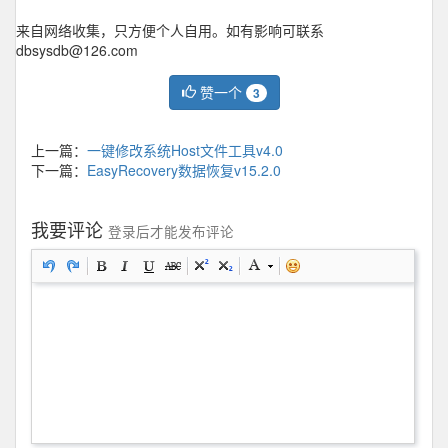
来自网络收集，只方便个人自用。如有影响可联系
dbsysdb@126.com
赞一个
3
上一篇：
一键修改系统Host文件工具v4.0
下一篇：
EasyRecovery数据恢复v15.2.0
我要评论
登录后才能发布评论