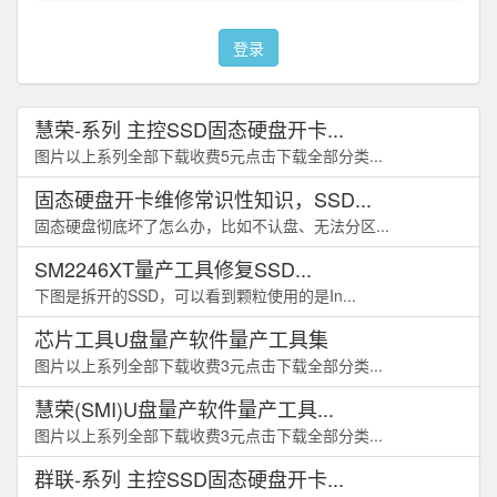
登录
慧荣-系列 主控SSD固态硬盘开卡...
图片以上系列全部下载收费5元点击下载全部分类...
固态硬盘开卡维修常识性知识，SSD...
固态硬盘彻底坏了怎么办，比如不认盘、无法分区...
SM2246XT量产工具修复SSD...
下图是拆开的SSD，可以看到颗粒使用的是In...
芯片工具U盘量产软件量产工具集
图片以上系列全部下载收费3元点击下载全部分类...
慧荣(SMI)U盘量产软件量产工具...
图片以上系列全部下载收费3元点击下载全部分类...
群联-系列 主控SSD固态硬盘开卡...