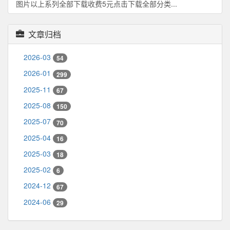
图片以上系列全部下载收费5元点击下载全部分类...
文章归档
2026-03
54
2026-01
299
2025-11
67
2025-08
150
2025-07
70
2025-04
16
2025-03
18
2025-02
6
2024-12
67
2024-06
29