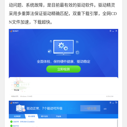
动问题、系统故障，是目前最有效的驱动软件。驱动精灵
采用多重算法保证驱动精确匹配，双重下载引擎，全网CD
N文件加速，下载超快。