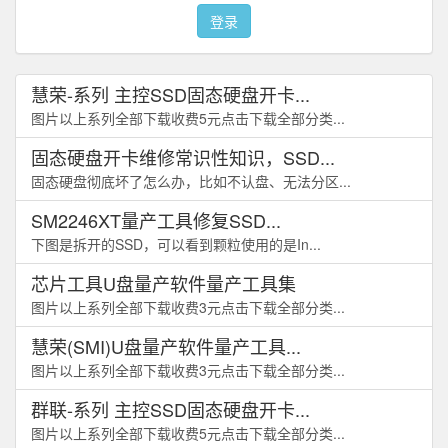
登录
慧荣-系列 主控SSD固态硬盘开卡...
图片以上系列全部下载收费5元点击下载全部分类...
固态硬盘开卡维修常识性知识，SSD...
固态硬盘彻底坏了怎么办，比如不认盘、无法分区...
SM2246XT量产工具修复SSD...
下图是拆开的SSD，可以看到颗粒使用的是In...
芯片工具U盘量产软件量产工具集
图片以上系列全部下载收费3元点击下载全部分类...
慧荣(SMI)U盘量产软件量产工具...
图片以上系列全部下载收费3元点击下载全部分类...
群联-系列 主控SSD固态硬盘开卡...
图片以上系列全部下载收费5元点击下载全部分类...