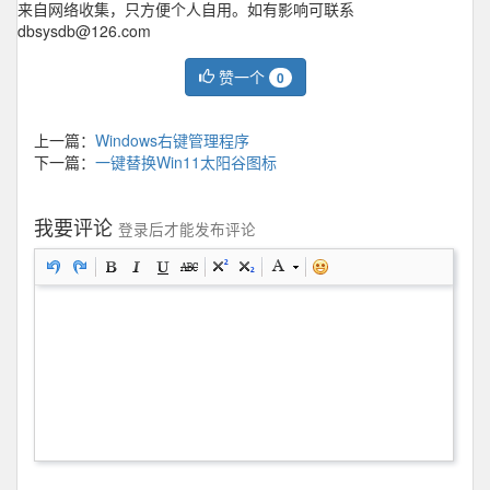
来自网络收集，只方便个人自用。如有影响可联系
dbsysdb@126.com
赞一个
0
上一篇：
Windows右键管理程序
下一篇：
一键替换Win11太阳谷图标
我要评论
登录后才能发布评论