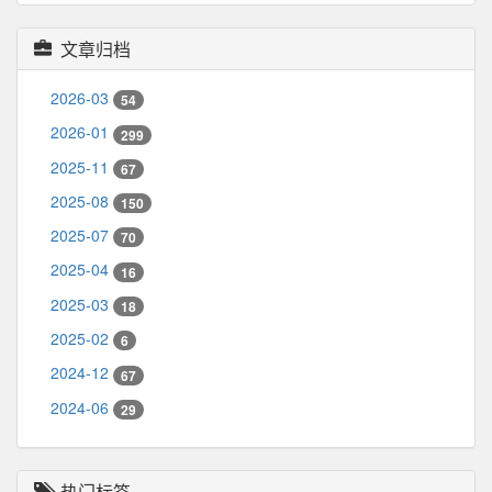
文章归档
2026-03
54
2026-01
299
2025-11
67
2025-08
150
2025-07
70
2025-04
16
2025-03
18
2025-02
6
2024-12
67
2024-06
29
热门标签