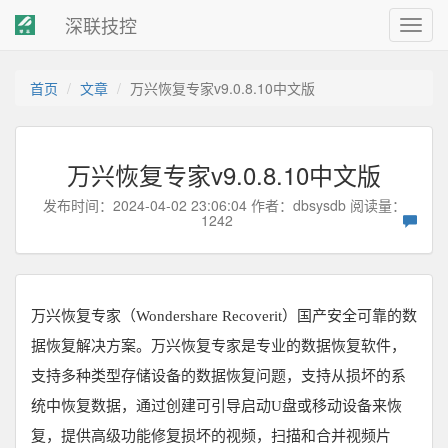
深联技控
Toggl
navig
首页
文章
万兴恢复专家v9.0.8.10中文版
万兴恢复专家v9.0.8.10中文版
发布时间：2024-04-02 23:06:04 作者：
dbsysdb
阅读量：
1242
万兴恢复专家（Wondershare Recoverit）国产安全可靠的数
据恢复解决方案。万兴恢复专家是专业的数据恢复软件，
支持多种类型存储设备的数据恢复问题，支持从损坏的系
统中恢复数据，通过创建可引导启动U盘或移动设备来恢
复，提供高级功能修复损坏的视频，扫描和合并视频片