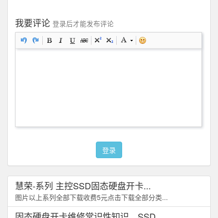
我要评论
登录后才能发布评论
登录
慧荣-系列 主控SSD固态硬盘开卡...
图片以上系列全部下载收费5元点击下载全部分类...
固态硬盘开卡维修常识性知识，SSD...