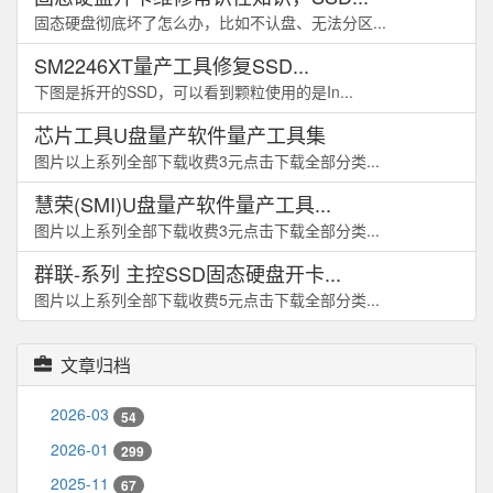
固态硬盘彻底坏了怎么办，比如不认盘、无法分区...
SM2246XT量产工具修复SSD...
下图是拆开的SSD，可以看到颗粒使用的是In...
芯片工具U盘量产软件量产工具集
图片以上系列全部下载收费3元点击下载全部分类...
慧荣(SMI)U盘量产软件量产工具...
图片以上系列全部下载收费3元点击下载全部分类...
群联-系列 主控SSD固态硬盘开卡...
图片以上系列全部下载收费5元点击下载全部分类...
文章归档
2026-03
54
2026-01
299
2025-11
67