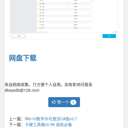
网盘下载
来自网络收集，只方便个人自用。如有影响可联系
dbsysdb@126.com
赞一个
1
上一篇：
Win10数字许可激活C#版v3.7
下一篇：
卡硬工具箱v2.96 装机必备