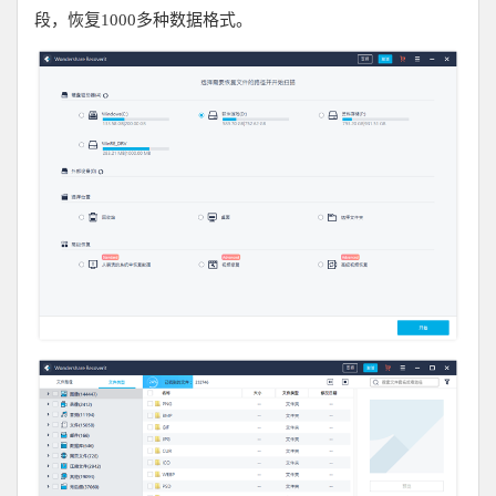
段，恢复1000多种数据格式。