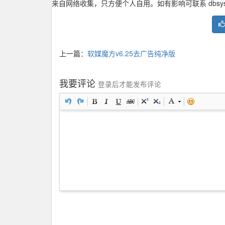
来自网络收集，只方便个人自用。如有影响可联系 dbsysdb
上一篇：
软媒魔方v6.25去广告纯净版
我要评论
登录后才能发布评论