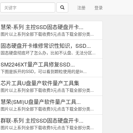
注册
登录
慧荣-系列 主控SSD固态硬盘开卡...
图片以上系列全部下载收费5元点击下载全部分类...
固态硬盘开卡维修常识性知识，SSD...
固态硬盘彻底坏了怎么办，比如不认盘、无法分区...
SM2246XT量产工具修复SSD...
下图是拆开的SSD，可以看到颗粒使用的是In...
芯片工具U盘量产软件量产工具集
图片以上系列全部下载收费3元点击下载全部分类...
慧荣(SMI)U盘量产软件量产工具...
图片以上系列全部下载收费3元点击下载全部分类...
群联-系列 主控SSD固态硬盘开卡...
图片以上系列全部下载收费5元点击下载全部分类...