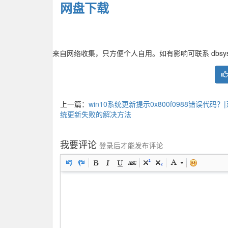
网盘下载
来自网络收集，只方便个人自用。如有影响可联系 dbsysdb
上一篇：
win10系统更新提示0x800f0988错误代码？|
统更新失败的解决方法
我要评论
登录后才能发布评论