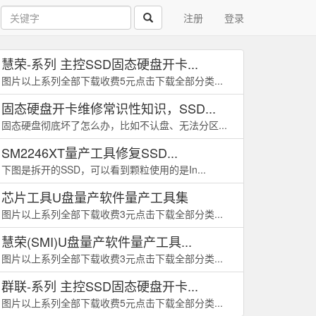
注册
登录
慧荣-系列 主控SSD固态硬盘开卡...
图片以上系列全部下载收费5元点击下载全部分类...
固态硬盘开卡维修常识性知识，SSD...
固态硬盘彻底坏了怎么办，比如不认盘、无法分区...
SM2246XT量产工具修复SSD...
下图是拆开的SSD，可以看到颗粒使用的是In...
芯片工具U盘量产软件量产工具集
图片以上系列全部下载收费3元点击下载全部分类...
慧荣(SMI)U盘量产软件量产工具...
图片以上系列全部下载收费3元点击下载全部分类...
群联-系列 主控SSD固态硬盘开卡...
图片以上系列全部下载收费5元点击下载全部分类...