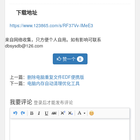
下载地址
https://www.123865.com/s/RF37Vv-IMeE3
来自网络收集，只方便个人自用。如有影响可联系
dbsysdb@126.com
赞一个
0
上一篇：
删除电脑重复文件EDF便携版
下一篇：
电脑内存自动清理优化工具
我要评论
登录后才能发布评论