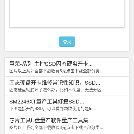
登录
慧荣-系列 主控SSD固态硬盘开卡...
图片以上系列全部下载收费5元点击下载全部分类...
固态硬盘开卡维修常识性知识，SSD...
固态硬盘彻底坏了怎么办，比如不认盘、无法分区...
SM2246XT量产工具修复SSD...
下图是拆开的SSD，可以看到颗粒使用的是In...
芯片工具U盘量产软件量产工具集
图片以上系列全部下载收费3元点击下载全部分类...