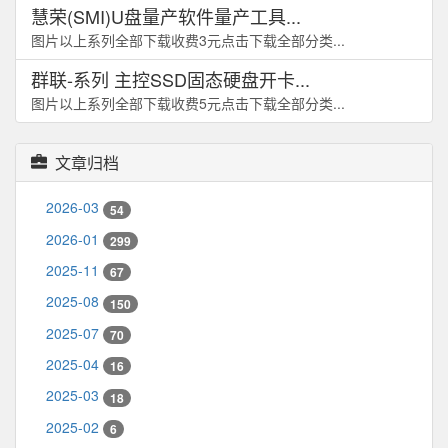
慧荣(SMI)U盘量产软件量产工具...
图片以上系列全部下载收费3元点击下载全部分类...
群联-系列 主控SSD固态硬盘开卡...
图片以上系列全部下载收费5元点击下载全部分类...
文章归档
2026-03
54
2026-01
299
2025-11
67
2025-08
150
2025-07
70
2025-04
16
2025-03
18
2025-02
6