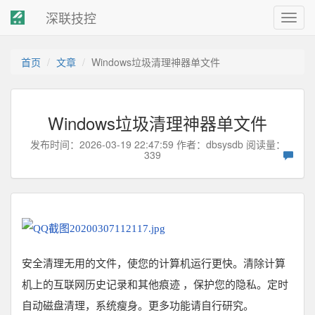
深联技控
Toggl
navig
首页
文章
Windows垃圾清理神器单文件
Windows垃圾清理神器单文件
发布时间：2026-03-19 22:47:59 作者：
dbsysdb
阅读量：
339
安全清理无用的文件，使您的计算机运行更快。清除计算
机上的互联网历史记录和其他痕迹 ，保护您的隐私。定时
自动磁盘清理，系统瘦身。更多功能请自行研究。