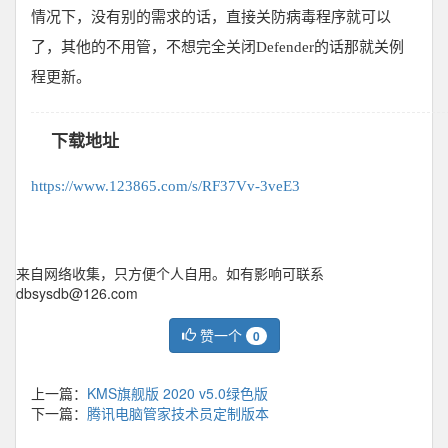
情况下，没有别的需求的话，直接关防病毒程序就可以
了，其他的不用管，不想完全关闭Defender的话那就关例
程更新。
下载地址
https://www.123865.com/s/RF37Vv-3veE3
来自网络收集，只方便个人自用。如有影响可联系
dbsysdb@126.com
赞一个
0
上一篇：
KMS旗舰版 2020 v5.0绿色版
下一篇：
腾讯电脑管家技术员定制版本