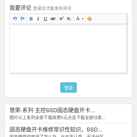
我要评论
登录后才能发布评论
登录
慧荣-系列 主控SSD固态硬盘开卡...
图片以上系列全部下载收费5元点击下载全部分类...
固态硬盘开卡维修常识性知识，SSD...
固态硬盘彻底坏了怎么办，比如不认盘、无法分区...