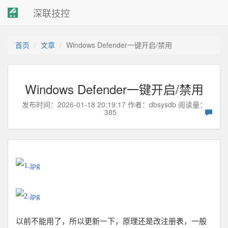
深联技控
首页
文章
Windows Defender一键开启/禁用
Windows Defender一键开启/禁用
发布时间：2026-01-18 20:19:17 作者：
dbsysdb
阅读量：
385
以前不能用了，所以更新一下，原理还是改注册表，一般