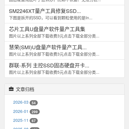
SM2246XT量产工具修复SSD...
下图是拆开的SSD，可以看到颗粒使用的是In...
芯片工具U盘量产软件量产工具集
图片以上系列全部下载收费3元点击下载全部分类...
慧荣(SMI)U盘量产软件量产工具...
图片以上系列全部下载收费3元点击下载全部分类...
群联-系列 主控SSD固态硬盘开卡...
图片以上系列全部下载收费5元点击下载全部分类...
文章归档
2026-03
54
2026-01
299
2025-11
67